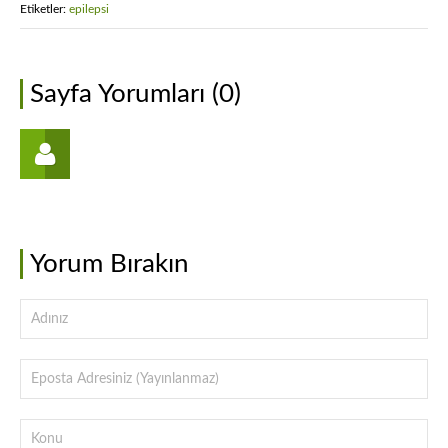
Etiketler:
epilepsi
Sayfa Yorumları (0)
Yorum Bırakın