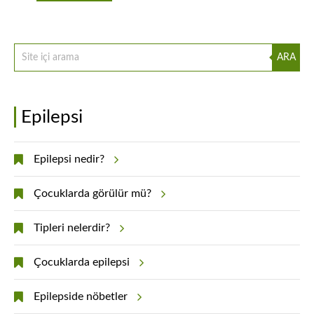
ARA
Epilepsi
Epilepsi nedir?
Çocuklarda görülür mü?
Tipleri nelerdir?
Çocuklarda epilepsi
Epilepside nöbetler