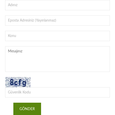
GÖNDER