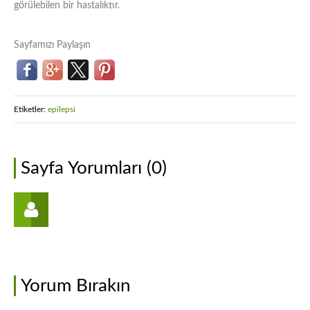
görülebilen bir hastalıktır.
Sayfamızı Paylaşın
Etiketler:
epilepsi
Sayfa Yorumları (0)
Yorum Bırakın